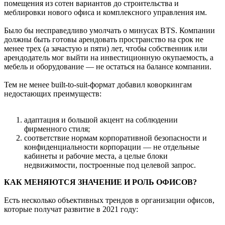
помещения из сотен вариантов до строительства и
меблировки нового офиса и комплексного управления им.
Было бы несправедливо умолчать о минусах ВТS. Компании
должны быть готовы арендовать пространство на срок не
менее трех (а зачастую и пяти) лет, чтобы собственник или
арендодатель мог выйти на инвестиционную окупаемость, а
мебель и оборудование — не остаться на балансе компании.
Тем не менее built-to-suit-формат добавил коворкингам
недостающих преимуществ:
адаптация и большой акцент на соблюдении
фирменного стиля;
соответствие нормам корпоративной безопасности и
конфиденциальности корпорации — не отдельные
кабинеты и рабочие места, а целые блоки
недвижимости, построенные под целевой запрос.
КАК МЕНЯЮТСЯ ЗНАЧЕНИЕ И РОЛЬ ОФИСОВ?
Есть несколько объективных трендов в организации офисов,
которые получат развитие в 2021 году: