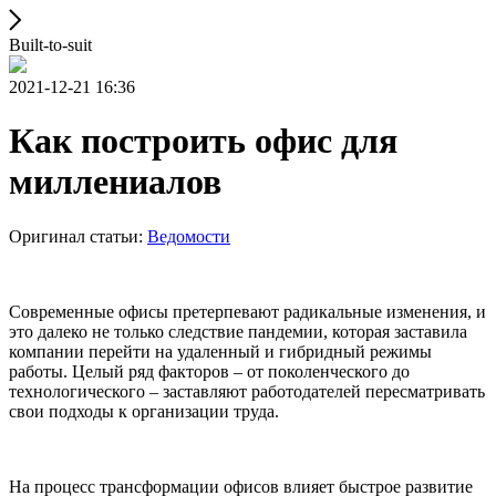
Built-to-suit
2021-12-21 16:36
Как построить офис для
миллениалов
Оригинал статьи:
Ведомости
Современные офисы претерпевают радикальные изменения, и
это далеко не только следствие пандемии, которая заставила
компании перейти на удаленный и гибридный режимы
работы. Целый ряд факторов – от поколенческого до
технологического – заставляют работодателей пересматривать
свои подходы к организации труда.
На процесс трансформации офисов влияет быстрое развитие