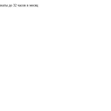
наты до 32 часов в месяц