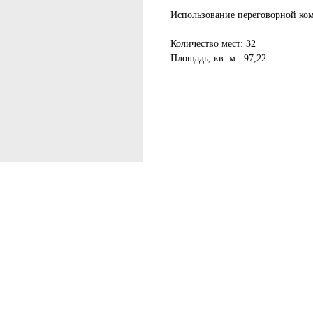
Использование переговорной ком
Количество мест: 32
Площадь, кв. м.: 97,22